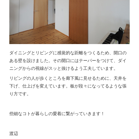
ダイニングとリビングに感覚的な距離をつくるため、開口の
ある壁を設けました。その開口にはテーパーをつけて、ダイ
ニングからの視線がスッと抜けるよう工夫しています。
リビングの人が歩くところを廊下風に見せるために、天井を
下げ、仕上げを変えています。板が段々になってるような張
り方です。
些細なコトが暮らしの愛着に繋がっていきます！
渡辺