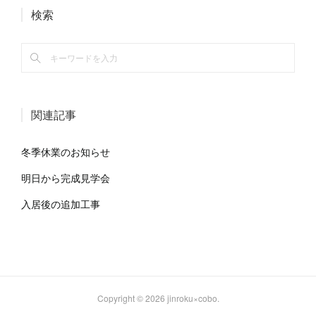
検索
関連記事
冬季休業のお知らせ
明日から完成見学会
入居後の追加工事
Copyright ©
2026
jinroku×cobo
.