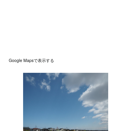
Google Mapsで表示する