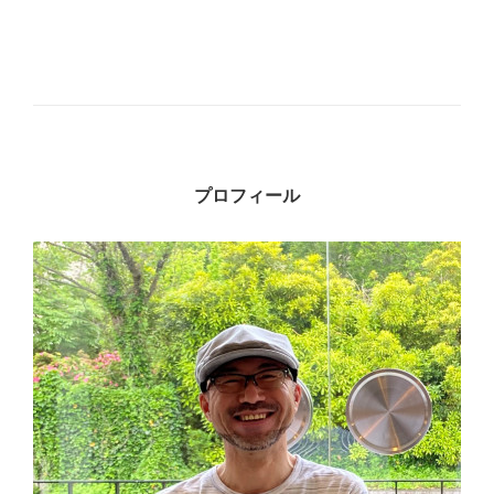
プロフィール