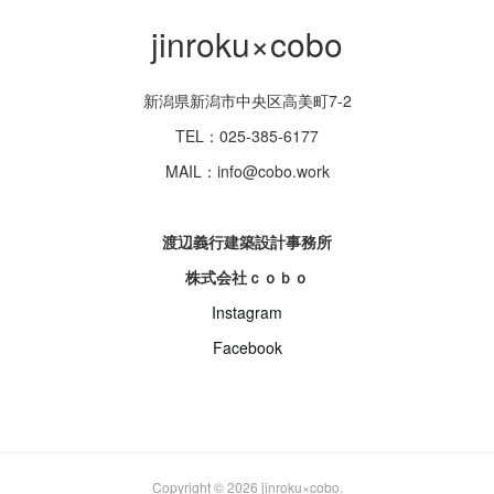
jinroku×cobo
新潟県新潟市中央区高美町7-2
TEL：025-385-6177
MAIL：info@cobo.work
渡辺義行建築設計事務所
株式会社ｃｏｂｏ
Instagram
Facebook
Copyright ©
2026
jinroku×cobo
.