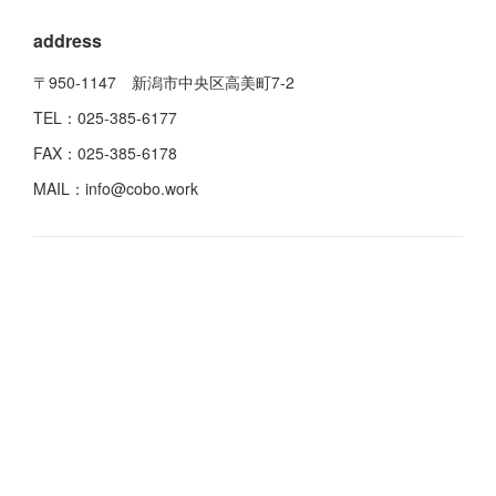
address
〒950-1147 新潟市中央区高美町7-2
TEL：025-385-6177
FAX：025-385-6178
MAIL：info@cobo.work