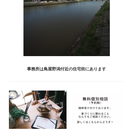
事務所は鳥屋野潟付近の住宅街にあります