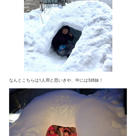
なんとこちらは1人用と思いきや、中には3姉妹！