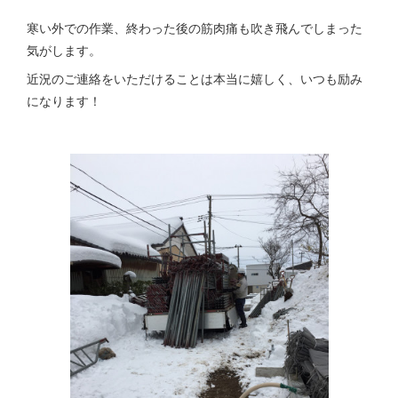
寒い外での作業、終わった後の筋肉痛も吹き飛んでしまった
気がします。
近況のご連絡をいただけることは本当に嬉しく、いつも励み
になります！