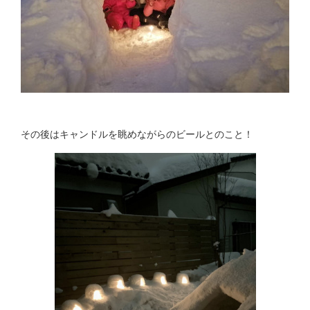
その後はキャンドルを眺めながらのビールとのこと！