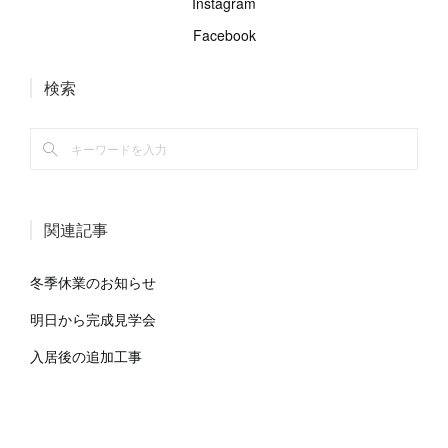
Instagram
Facebook
検索
関連記事
冬季休業のお知らせ
明日から完成見学会
入居後の追加工事