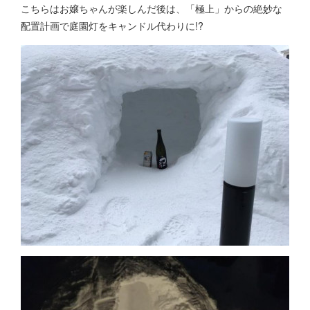
こちらはお嬢ちゃんが楽しんだ後は、「極上」からの絶妙な
配置計画で庭園灯をキャンドル代わりに!?