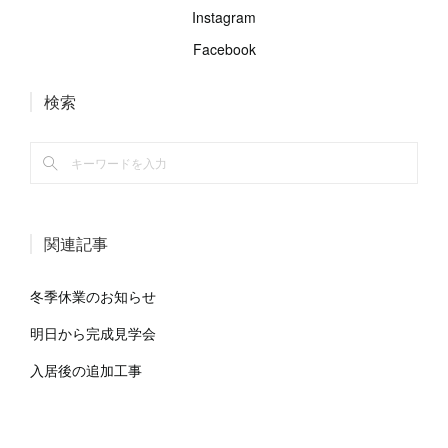
Instagram
Facebook
検索
関連記事
冬季休業のお知らせ
明日から完成見学会
入居後の追加工事