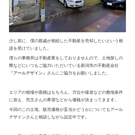
少し前に、僕の親戚が相続した不動産を売却したいという相
談を受けていました。
僕らの事務所は不動産業をしておりませんので、土地探しの
際などにいつもご協力いただいている新潟市の不動産会社
『アールデザイン』
さんにご協力をお願いしました。
エリアの相場や面積はもちろん、方位や接道などの敷地条件
に加え、売主さんの希望などから価格が決まってきます。
今回のこの土地、販売価格が妥当かどうかについてもアール
デザインさんと相談しながら設定中です。