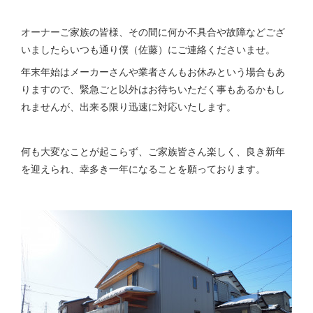
オーナーご家族の皆様、その間に何か不具合や故障などござ
いましたらいつも通り僕（佐藤）にご連絡くださいませ。
年末年始はメーカーさんや業者さんもお休みという場合もあ
りますので、緊急ごと以外はお待ちいただく事もあるかもし
れませんが、出来る限り迅速に対応いたします。
何も大変なことが起こらず、ご家族皆さん楽しく、良き新年
を迎えられ、幸多き一年になることを願っております。