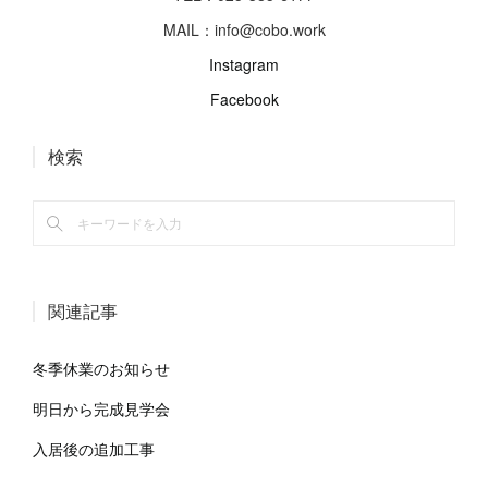
MAIL：info@cobo.work
Instagram
Facebook
検索
関連記事
冬季休業のお知らせ
明日から完成見学会
入居後の追加工事