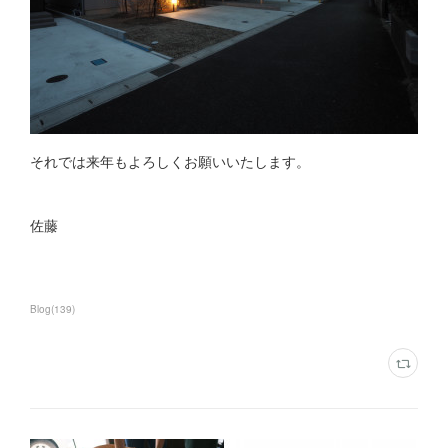
それでは来年もよろしくお願いいたします。
佐藤
Blog
(
139
)