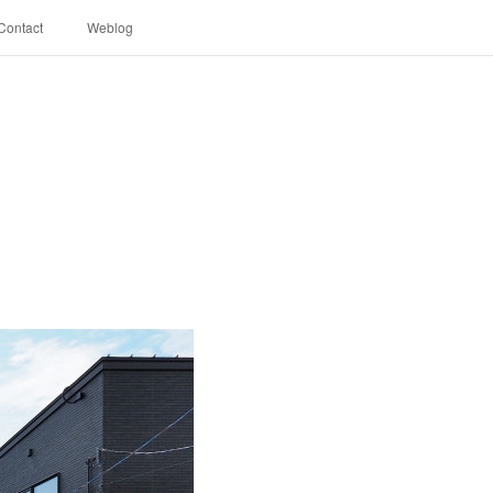
Contact
Weblog