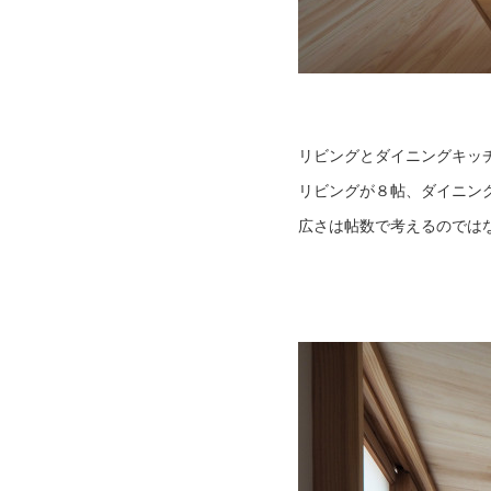
リビングとダイニングキッ
リビングが８帖、ダイニン
広さは帖数で考えるのでは