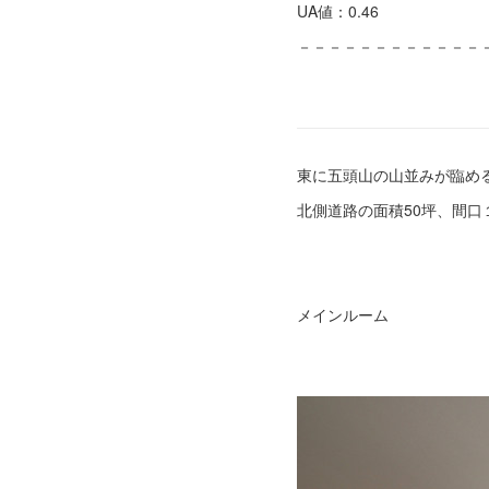
UA値：0.46
－－－－－－－－－－－－
東に五頭山の山並みが臨め
北側道路の面積50坪、間
メインルーム