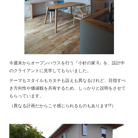
今週末からオープンハウスを行う『小針の家 Ⅱ』を、設計中
のクライアントに見学してもらいました。
テーマもスタイルもカタチも設えも異なるけれど、目指すべ
き方向性や価値観を共有するため、しっかりと説明をさせて
もらっています。
（異なる計画だからこそ感じられるものもあります⁉︎）