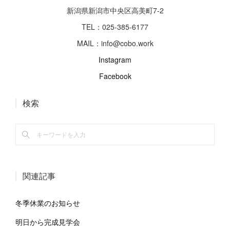
新潟県新潟市中央区高美町7-2
TEL：025-385-6177
MAIL：info@cobo.work
Instagram
Facebook
検索
関連記事
冬季休業のお知らせ
明日から完成見学会