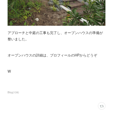
アプローチと中庭の工事も完了し、オープンハウスの準備が
整いました。
オープンハウスの詳細は、プロフィールのHPからどうぞ
W
Blog
(
139
)