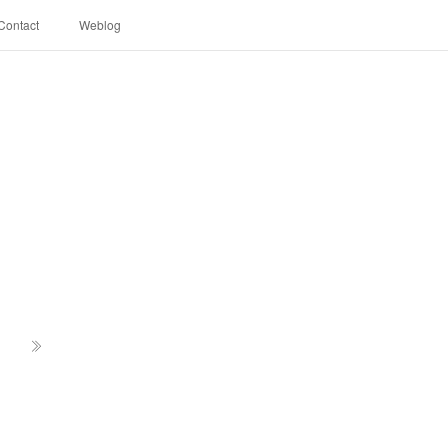
Contact
Weblog